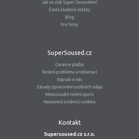
Jak se stát Super Sousedem?
Často kladené otázky
Blog
Pro firmy
SuperSoused.cz
Garance platby
Řešení problému a reklamací
Napsali o nás
Zásady zpracování osobních údajů
Mimosoudní řešení sporů
Nastavení souborů cookies
Kontakt
Supersoused.cz s.r.o.