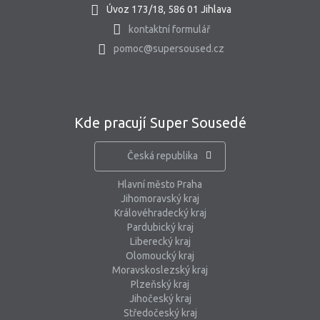
Úvoz 173/18, 586 01 Jihlava
kontaktní formulář
pomoc@supersoused.cz
Kde pracují Super Sousedé
Česká republika
Hlavní město Praha
Jihomoravský kraj
Královéhradecký kraj
Pardubický kraj
Liberecký kraj
Olomoucký kraj
Moravskoslezský kraj
Plzeňský kraj
Jihočeský kraj
Středočeský kraj