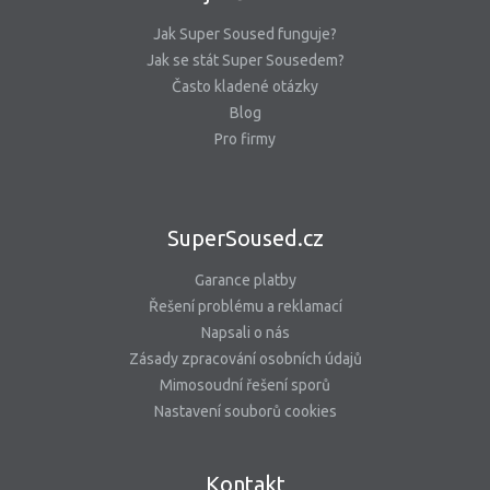
Jak Super Soused funguje?
Jak se stát Super Sousedem?
Často kladené otázky
Blog
Pro firmy
SuperSoused.cz
Garance platby
Řešení problému a reklamací
Napsali o nás
Zásady zpracování osobních údajů
Mimosoudní řešení sporů
Nastavení souborů cookies
Kontakt