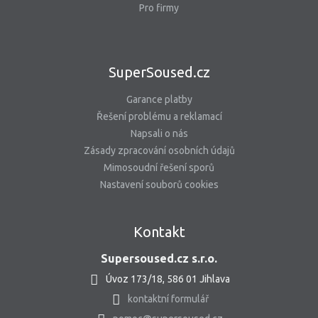
Pro firmy
SuperSoused.cz
Garance platby
Řešení problému a reklamací
Napsali o nás
Zásady zpracování osobních údajů
Mimosoudní řešení sporů
Nastavení souborů cookies
Kontakt
Supersoused.cz s.r.o.
Úvoz 173/18, 586 01 Jihlava
kontaktní formulář