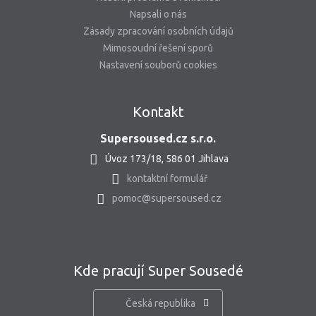
Napsali o nás
Zásady zpracování osobních údajů
Mimosoudní řešení sporů
Nastavení souborů cookies
Kontakt
Supersoused.cz s.r.o.
Úvoz 173/18, 586 01 Jihlava
kontaktní formulář
pomoc@supersoused.cz
Kde pracují Super Sousedé
Česká republika