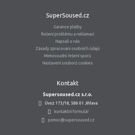
SuperSoused.cz
Garance platby
Řešení problému a reklamací
Napsali o nás
Zásady zpracování osobních údajů
Mimosoudní řešení sporů
Nastavení souborů cookies
Kontakt
Supersoused.cz s.r.o.
Úvoz 173/18, 586 01 Jihlava
kontaktní formulář
pomoc@supersoused.cz