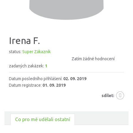
Irena F.
status:
Super Zákazník
Zatím žádné hodnocení
zadaných zakázek:
1
Datum posledního přihlášení:
02. 09. 2019
Datum registrace:
01. 09. 2019
sdílet:
Co pro mě udělali ostatní