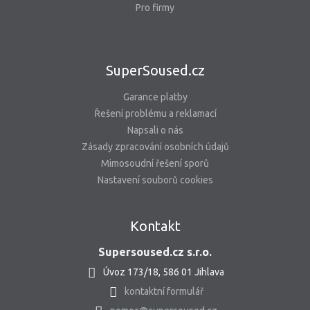
Pro firmy
SuperSoused.cz
Garance platby
Řešení problému a reklamací
Napsali o nás
Zásady zpracování osobních údajů
Mimosoudní řešení sporů
Nastavení souborů cookies
Kontakt
Supersoused.cz s.r.o.
Úvoz 173/18, 586 01 Jihlava
kontaktní formulář