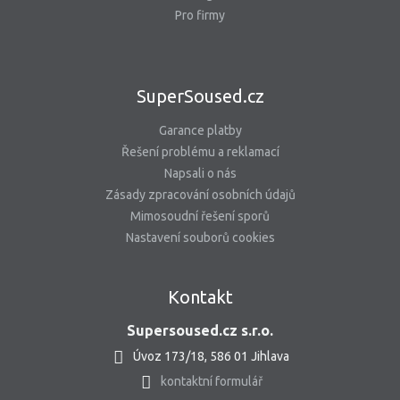
Pro firmy
SuperSoused.cz
Garance platby
Řešení problému a reklamací
Napsali o nás
Zásady zpracování osobních údajů
Mimosoudní řešení sporů
Nastavení souborů cookies
Kontakt
Supersoused.cz s.r.o.
Úvoz 173/18, 586 01 Jihlava
kontaktní formulář