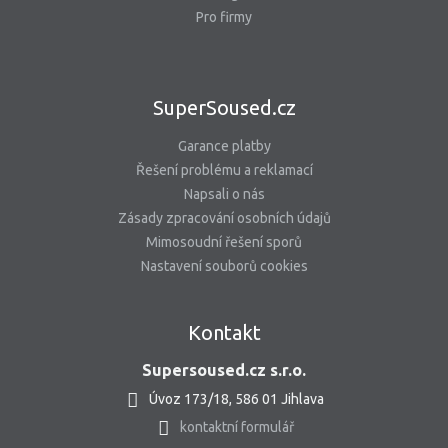
Pro firmy
SuperSoused.cz
Garance platby
Řešení problému a reklamací
Napsali o nás
Zásady zpracování osobních údajů
Mimosoudní řešení sporů
Nastavení souborů cookies
Kontakt
Supersoused.cz s.r.o.
Úvoz 173/18, 586 01 Jihlava
kontaktní formulář