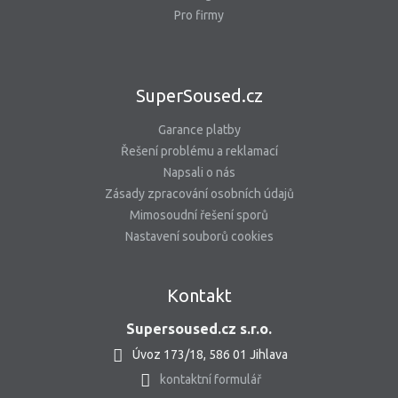
Pro firmy
SuperSoused.cz
Garance platby
Řešení problému a reklamací
Napsali o nás
Zásady zpracování osobních údajů
Mimosoudní řešení sporů
Nastavení souborů cookies
Kontakt
Supersoused.cz s.r.o.
Úvoz 173/18, 586 01 Jihlava
kontaktní formulář