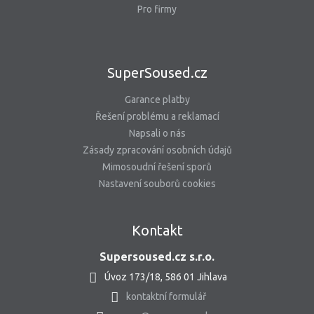
Pro firmy
SuperSoused.cz
Garance platby
Řešení problému a reklamací
Napsali o nás
Zásady zpracování osobních údajů
Mimosoudní řešení sporů
Nastavení souborů cookies
Kontakt
Supersoused.cz s.r.o.
Úvoz 173/18, 586 01 Jihlava
kontaktní formulář