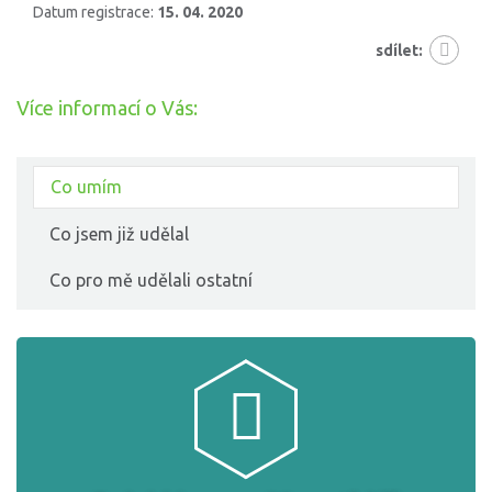
Datum registrace:
15. 04. 2020
sdílet:
Více informací o Vás:
Co umím
Co jsem již udělal
Co pro mě udělali ostatní