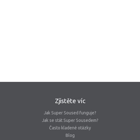
Zjistěte víc
Jak Super Soused funguje?
Jak se stát Super Sousedem?
Často kladené otázky
Blog