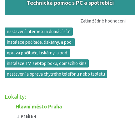
Technická pomoc s PC a spotřebiči
Zatím žádné hodnocení
nastavení internetu a domácí sítě
instalace počítače, tiskárny, a pod.
oprava počítače, tiskárny, a pod.
instalace TV, set-top boxu, domácího kina
nastavení a oprava chytrého telefónu nebo tabletu
Lokality:
Hlavní město Praha
Praha 4