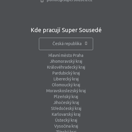
Kde pracují Super Sousedé
Česká republika
Hlavní město Praha
Jihomoravský kraj
Královéhradecký kraj
Pardubický kraj
Liberecký kraj
Olomoucký kraj
Moravskoslezský kraj
Plzeňský kraj
Jihočeský kraj
Středočeský kraj
Karlovarský kraj
Ústecký kraj
Vysočina kraj