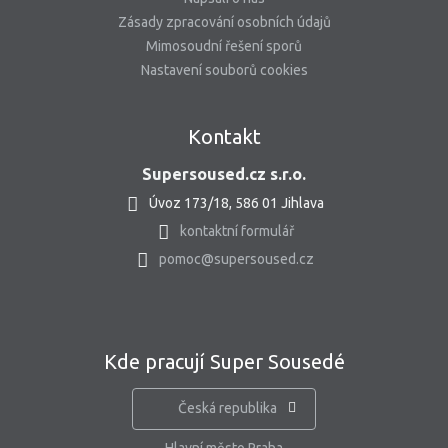
Zásady zpracování osobních údajů
Mimosoudní řešení sporů
Nastavení souborů cookies
Kontakt
Supersoused.cz s.r.o.
Úvoz 173/18, 586 01 Jihlava
kontaktní formulář
pomoc@supersoused.cz
Kde pracují Super Sousedé
Česká republika