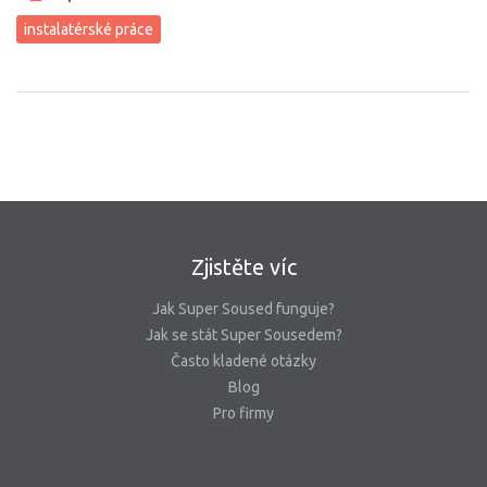
instalatérské práce
Zjistěte víc
Jak Super Soused funguje?
Jak se stát Super Sousedem?
Často kladené otázky
Blog
Pro firmy