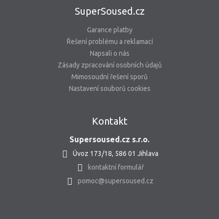
SuperSoused.cz
Garance platby
Řešení problému a reklamací
Napsali o nás
Zásady zpracování osobních údajů
Mimosoudní řešení sporů
Nastavení souborů cookies
Kontakt
Supersoused.cz s.r.o.
Úvoz 173/18, 586 01 Jihlava
kontaktní formulář
pomoc@supersoused.cz