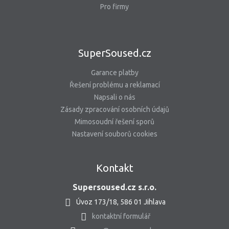
Pro firmy
SuperSoused.cz
Garance platby
Řešení problému a reklamací
Napsali o nás
Zásady zpracování osobních údajů
Mimosoudní řešení sporů
Nastavení souborů cookies
Kontakt
Supersoused.cz s.r.o.
Úvoz 173/18, 586 01 Jihlava
kontaktní formulář