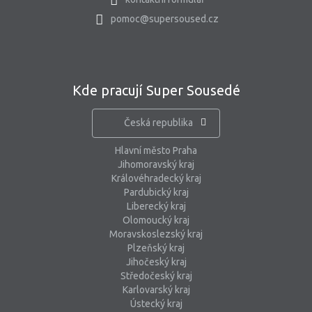
pomoc@supersoused.cz
Kde pracují Super Sousedé
Česká republika
Hlavní město Praha
Jihomoravský kraj
Královéhradecký kraj
Pardubický kraj
Liberecký kraj
Olomoucký kraj
Moravskoslezský kraj
Plzeňský kraj
Jihočeský kraj
Středočeský kraj
Karlovarský kraj
Ústecký kraj