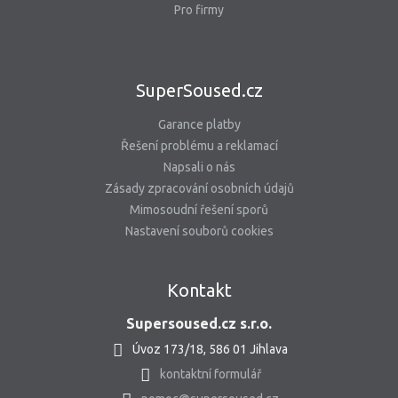
Pro firmy
SuperSoused.cz
Garance platby
Řešení problému a reklamací
Napsali o nás
Zásady zpracování osobních údajů
Mimosoudní řešení sporů
Nastavení souborů cookies
Kontakt
Supersoused.cz s.r.o.
Úvoz 173/18, 586 01 Jihlava
kontaktní formulář