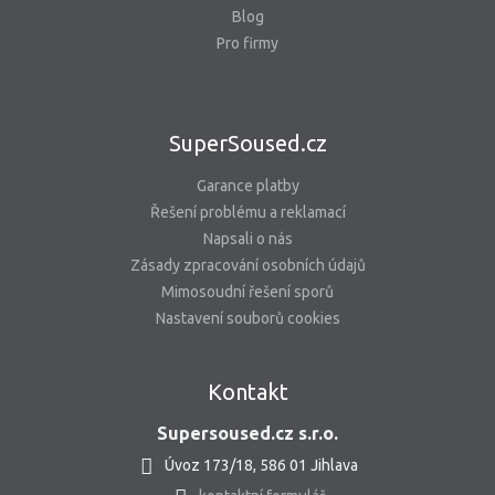
Blog
Pro firmy
SuperSoused.cz
Garance platby
Řešení problému a reklamací
Napsali o nás
Zásady zpracování osobních údajů
Mimosoudní řešení sporů
Nastavení souborů cookies
Kontakt
Supersoused.cz s.r.o.
Úvoz 173/18, 586 01 Jihlava