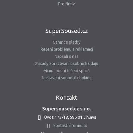
Pro firmy
SuperSoused.cz
Garance platby
Řešení problému a reklamací
Napsali o nás
Zásady zpracování osobních údajů
Mimosoudní řešení sporů
Nastavení souborů cookies
Kontakt
Supersoused.cz s.r.o.
Úvoz 173/18, 586 01 Jihlava
kontaktní formulář