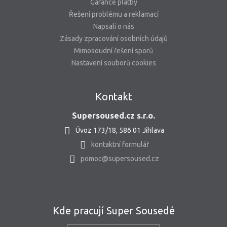
Garance platby
Řešení problému a reklamací
Napsali o nás
Zásady zpracování osobních údajů
Mimosoudní řešení sporů
Nastavení souborů cookies
Kontakt
Supersoused.cz s.r.o.
Úvoz 173/18, 586 01 Jihlava
kontaktní formulář
pomoc@supersoused.cz
Kde pracují Super Sousedé