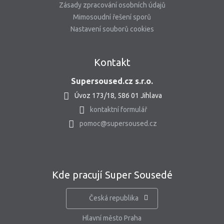
Zásady zpracování osobních údajů
Mimosoudní řešení sporů
Nastavení souborů cookies
Kontakt
Supersoused.cz s.r.o.
Úvoz 173/18, 586 01 Jihlava
kontaktní formulář
pomoc@supersoused.cz
Kde pracují Super Sousedé
Česká republika
Hlavní město Praha