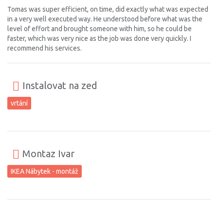
Tomas was super efficient, on time, did exactly what was expected
in a very well executed way. He understood before what was the
level of effort and brought someone with him, so he could be
faster, which was very nice as the job was done very quickly. I
recommend his services.
Instalovat na zed
vrtání
Montaz Ivar
IKEA Nábytek - montáž