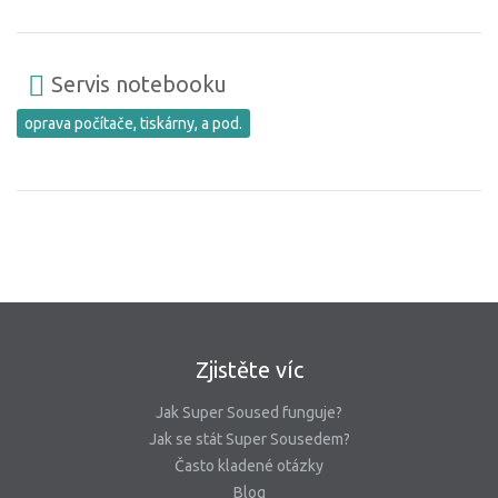
Servis notebooku
oprava počítače, tiskárny, a pod.
Zjistěte víc
Jak Super Soused funguje?
Jak se stát Super Sousedem?
Často kladené otázky
Blog