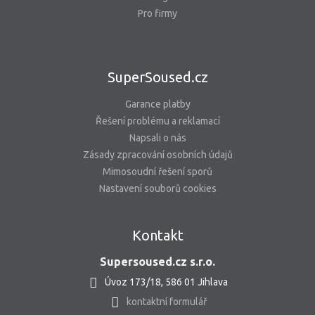
Pro firmy
SuperSoused.cz
Garance platby
Řešení problému a reklamací
Napsali o nás
Zásady zpracování osobních údajů
Mimosoudní řešení sporů
Nastavení souborů cookies
Kontakt
Supersoused.cz s.r.o.
Úvoz 173/18, 586 01 Jihlava
kontaktní formulář