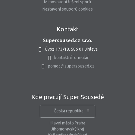
Mimosoudní řešení sporů
Nastavení souborů cookies
Kontakt
Supersoused.cz s.r.o.
Úvoz 173/18, 586 01 Jihlava
kontaktní formulář
pomoc@supersoused.cz
Kde pracují Super Sousedé
Česká republika
Hlavní město Praha
Jihomoravský kraj