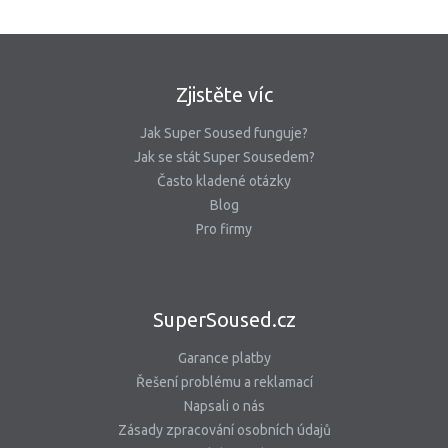
Zjistěte víc
Jak Super Soused funguje?
Jak se stát Super Sousedem?
Často kladené otázky
Blog
Pro firmy
SuperSoused.cz
Garance platby
Řešení problému a reklamací
Napsali o nás
Zásady zpracování osobních údajů