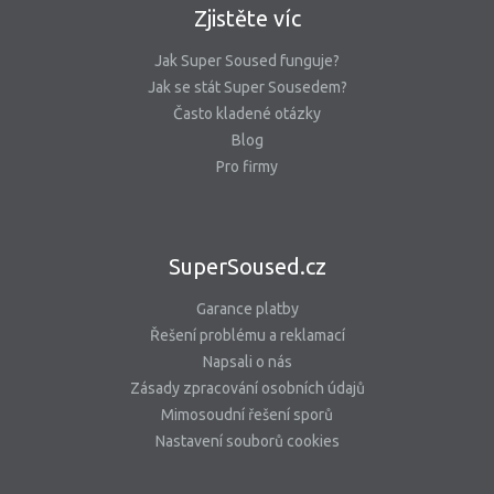
Zjistěte víc
Jak Super Soused funguje?
Jak se stát Super Sousedem?
Často kladené otázky
Blog
Pro firmy
SuperSoused.cz
Garance platby
Řešení problému a reklamací
Napsali o nás
Zásady zpracování osobních údajů
Mimosoudní řešení sporů
Nastavení souborů cookies