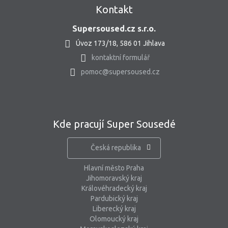
Kontakt
Supersoused.cz s.r.o.
Úvoz 173/18, 586 01 Jihlava
kontaktní formulář
pomoc@supersoused.cz
Kde pracují Super Sousedé
Česká republika
Hlavní město Praha
Jihomoravský kraj
Královéhradecký kraj
Pardubický kraj
Liberecký kraj
Olomoucký kraj