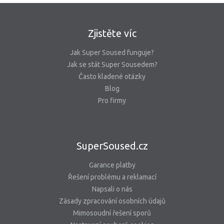
Zjistěte víc
Jak Super Soused funguje?
Jak se stát Super Sousedem?
Často kladené otázky
Blog
Pro firmy
SuperSoused.cz
Garance platby
Řešení problému a reklamací
Napsali o nás
Zásady zpracování osobních údajů
Mimosoudní řešení sporů