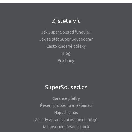
Zjistěte víc
Jak Super Soused funguje?
Jak se stát Super Sousedem?
Často kladené otázky
Blog
Pro firmy
SuperSoused.cz
Garance platby
Řešení problému a reklamací
Napsali o nás
Zásady zpracování osobních údajů
Mimosoudní řešení sporů