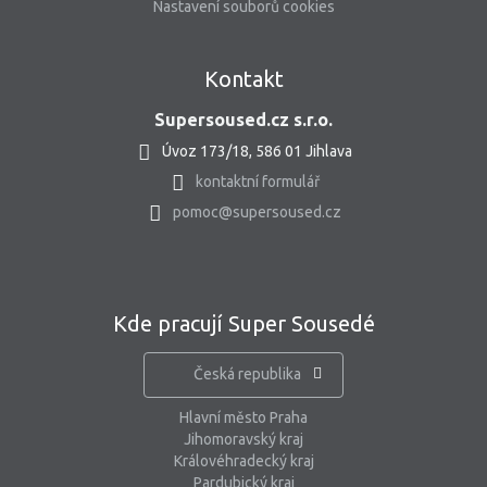
Nastavení souborů cookies
Kontakt
Supersoused.cz s.r.o.
Úvoz 173/18, 586 01 Jihlava
kontaktní formulář
pomoc@supersoused.cz
Kde pracují Super Sousedé
Česká republika
Hlavní město Praha
Jihomoravský kraj
Královéhradecký kraj
Pardubický kraj