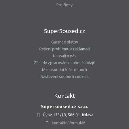
Pro firmy
SuperSoused.cz
Garance platby
Řešení problému a reklamací
Napsali o nás
Zásady zpracování osobních údajů
Mimosoudní řešení sporů
Nastavení souborů cookies
Kontakt
Supersoused.cz s.r.o.
Úvoz 173/18, 586 01 Jihlava
kontaktní formulář