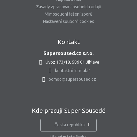
Zásady zpracování osobních údajů
Mimosoudní řešení sporů
Nastavení souborů cookies
Kontakt
Supersoused.cz s.r.o.
Úvoz 173/18, 586 01 Jihlava
kontaktní formulář
pomoc@supersoused.cz
Kde pracují Super Sousedé
Česká republika