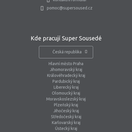
pomoc@supersoused.cz
Kde pracují Super Sousedé
Česká republika
Hlavní město Praha
Jihomoravský kraj
Královéhradecký kraj
Pardubický kraj
Liberecký kraj
Olomoucký kraj
Moravskoslezský kraj
Plzeňský kraj
Jihočeský kraj
Středočeský kraj
Karlovarský kraj
Ústecký kraj