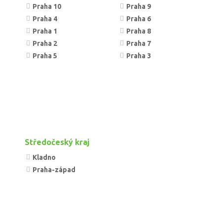
Praha 10
Praha 9
Praha 4
Praha 6
Praha 1
Praha 8
Praha 2
Praha 7
Praha 5
Praha 3
Středočeský kraj
Kladno
Praha-západ