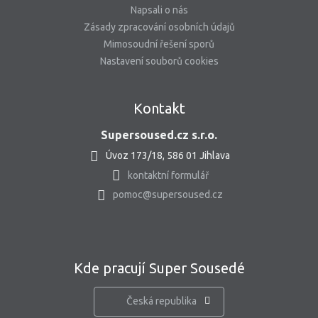
Napsali o nás
Zásady zpracování osobních údajů
Mimosoudní řešení sporů
Nastavení souborů cookies
Kontakt
Supersoused.cz s.r.o.
Úvoz 173/18, 586 01 Jihlava
kontaktní formulář
pomoc@supersoused.cz
Kde pracují Super Sousedé
Česká republika