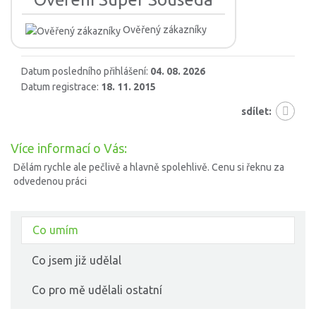
Ověřený zákazníky
Datum posledního přihlášení:
04. 08. 2026
Datum registrace:
18. 11. 2015
sdílet:
Více informací o Vás:
Dělám rychle ale pečlivě a hlavně spolehlivě. Cenu si řeknu za
odvedenou práci
Co umím
Co jsem již udělal
Co pro mě udělali ostatní