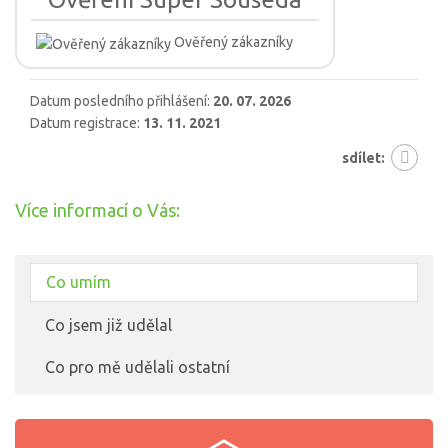
Ověřený zákazníky
Datum posledního přihlášení:
20. 07. 2026
Datum registrace:
13. 11. 2021
sdílet:
Více informací o Vás:
Co umím
Co jsem již udělal
Co pro mě udělali ostatní