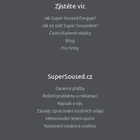
Zjistěte víc
Jak Super Soused funguje?
Jak se stát Super Sousedem?
Často kladené otázky
Blog
Pro firmy
SuperSoused.cz
Garance platby
Řešení problému a reklamací
Napsali o nás
Zásady zpracování osobních údajů
Mimosoudní řešení sporů
Nastavení souborů cookies