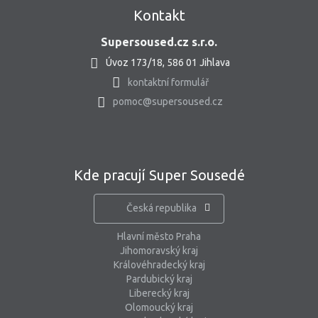
Kontakt
Supersoused.cz s.r.o.
Úvoz 173/18, 586 01 Jihlava
kontaktní formulář
pomoc@supersoused.cz
Kde pracují Super Sousedé
Česká republika
Hlavní město Praha
Jihomoravský kraj
Královéhradecký kraj
Pardubický kraj
Liberecký kraj
Olomoucký kraj