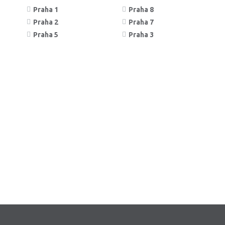
Praha 1
Praha 8
Praha 2
Praha 7
Praha 5
Praha 3