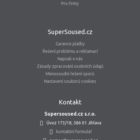
Pro firmy
SuperSoused.cz
Garance platby
Řešení problému a reklamací
Napsali o nás
Zásady zpracování osobních údajů
Mimosoudní řešení sporů
Nastavení souborů cookies
Kontakt
Supersoused.cz s.r.o.
Úvoz 173/18, 586 01 Jihlava
kontaktní formulář