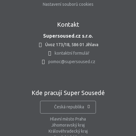
Nastavení souborů cookies
Kontakt
Supersoused.cz s.r.o.
Úvoz 173/18, 586 01 Jihlava
kontaktní formulář
pomoc@supersoused.cz
Kde pracují Super Sousedé
Česká republika
Hlavní město Praha
Jihomoravský kraj
Královéhradecký kraj