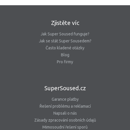
Zjistěte víc
Jak Super Soused funguje?
Jak se stát Super Sousedem?
Často kladené otázky
Blog
Pro firmy
SuperSoused.cz
Garance platby
Řešení problému a reklamací
Napsali o nás
Zásady zpracování osobních údajů
Mimosoudní řešení sporů