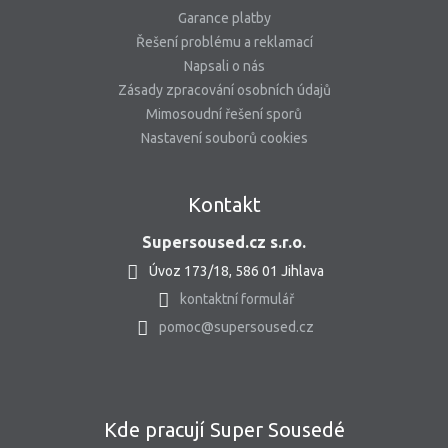
Garance platby
Řešení problému a reklamací
Napsali o nás
Zásady zpracování osobních údajů
Mimosoudní řešení sporů
Nastavení souborů cookies
Kontakt
Supersoused.cz s.r.o.
Úvoz 173/18, 586 01 Jihlava
kontaktní formulář
pomoc@supersoused.cz
Kde pracují Super Sousedé