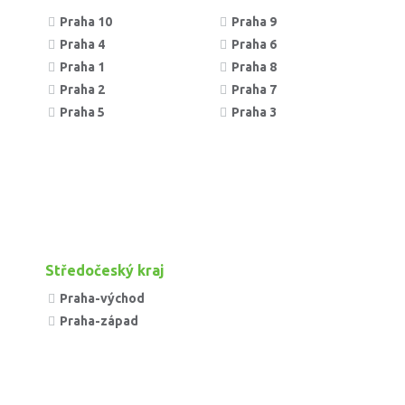
Praha 10
Praha 9
Praha 4
Praha 6
Praha 1
Praha 8
Praha 2
Praha 7
Praha 5
Praha 3
Středočeský kraj
Praha-východ
Praha-západ