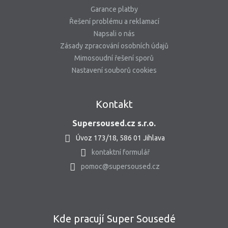
Garance platby
Řešení problému a reklamací
Napsali o nás
Zásady zpracování osobních údajů
Mimosoudní řešení sporů
Nastavení souborů cookies
Kontakt
Supersoused.cz s.r.o.
Úvoz 173/18, 586 01 Jihlava
kontaktní formulář
pomoc@supersoused.cz
Kde pracují Super Sousedé