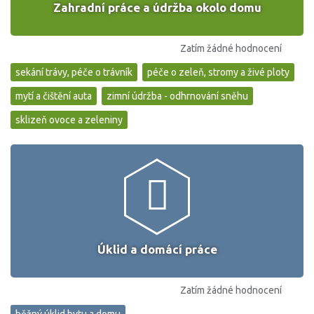
Zahradní práce a údržba okolo domu
Zatím žádné hodnocení
sekání trávy, péče o trávník
péče o zeleň, stromy a živé ploty
mytí a čištění auta
zimní údržba - odhrnování sněhu
sklizeň ovoce a zeleniny
Úklid a domácí práce
Zatím žádné hodnocení