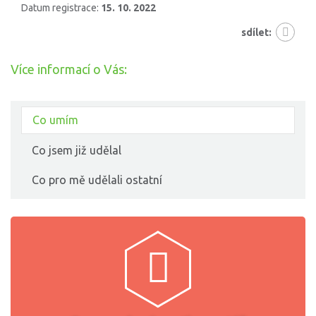
Datum registrace:
15. 10. 2022
sdílet:
Více informací o Vás:
Co umím
Co jsem již udělal
Co pro mě udělali ostatní