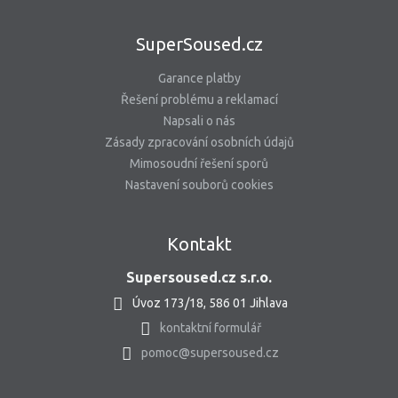
SuperSoused.cz
Garance platby
Řešení problému a reklamací
Napsali o nás
Zásady zpracování osobních údajů
Mimosoudní řešení sporů
Nastavení souborů cookies
Kontakt
Supersoused.cz s.r.o.
Úvoz 173/18, 586 01 Jihlava
kontaktní formulář
pomoc@supersoused.cz