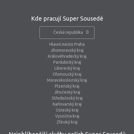
Kde pracují Super Sousedé
Česká republika
Hlavní město Praha
Jihomoravský kraj
Královéhradecký kraj
Pardubický kraj
Liberecký kraj
Olomoucký kraj
Moravskoslezský kraj
Plzeňský kraj
Jihočeský kraj
Středočeský kraj
Karlovarský kraj
Ústecký kraj
Vysočina kraj
Zlínský kraj