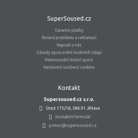
SuperSoused.cz
Garance platby
Řešení problému a reklamací
Napsali o nás
Zásady zpracování osobních údajů
Mimosoudní řešení sporů
Nastavení souborů cookies
Kontakt
Supersoused.cz s.r.o.
Úvoz 173/18, 586 01 Jihlava
kontaktní formulář
pomoc@supersoused.cz