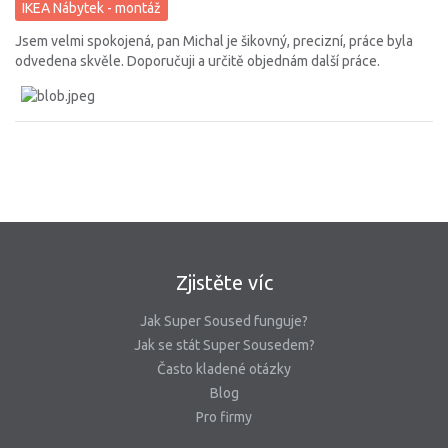
IKEA Nábytek - montáž
Jsem velmi spokojená, pan Michal je šikovný, precizní, práce byla
odvedena skvěle. Doporučuji a určitě objednám další práce.
Zjistěte víc
Jak Super Soused funguje?
Jak se stát Super Sousedem?
Často kladené otázky
Blog
Pro firmy