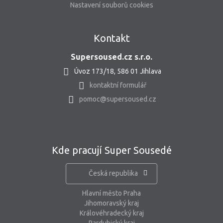
Nastavení souborů cookies
Kontakt
Supersoused.cz s.r.o.
Úvoz 173/18, 586 01 Jihlava
kontaktní formulář
pomoc@supersoused.cz
Kde pracují Super Sousedé
Česká republika
Hlavní město Praha
Jihomoravský kraj
Královéhradecký kraj