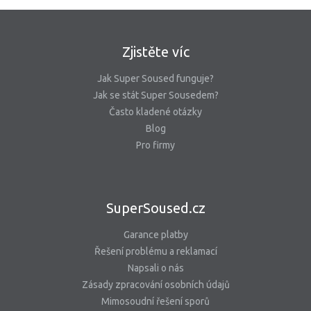
Zjistěte víc
Jak Super Soused funguje?
Jak se stát Super Sousedem?
Často kladené otázky
Blog
Pro firmy
SuperSoused.cz
Garance platby
Řešení problému a reklamací
Napsali o nás
Zásady zpracování osobních údajů
Mimosoudní řešení sporů