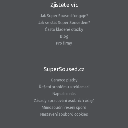
Zjistěte víc
Jak Super Soused funguje?
Jak se stát Super Sousedem?
Často kladené otázky
Blog
Pro firmy
SuperSoused.cz
Garance platby
Řešení problému a reklamací
Napsali o nás
Zásady zpracování osobních údajů
Mimosoudní řešení sporů
Nastavení souborů cookies