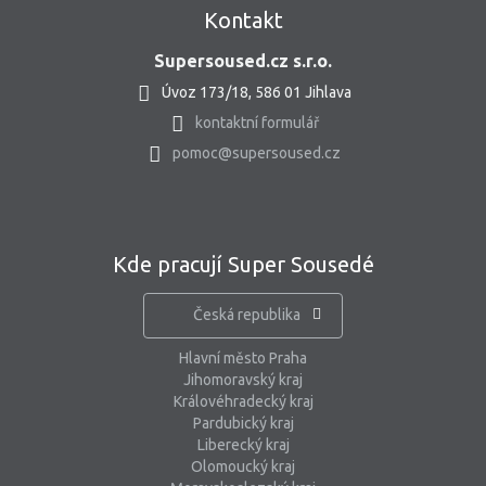
Kontakt
Supersoused.cz s.r.o.
Úvoz 173/18, 586 01 Jihlava
kontaktní formulář
pomoc@supersoused.cz
Kde pracují Super Sousedé
Česká republika
Hlavní město Praha
Jihomoravský kraj
Královéhradecký kraj
Pardubický kraj
Liberecký kraj
Olomoucký kraj