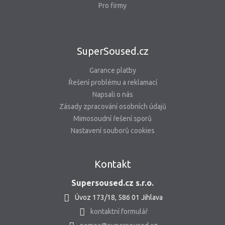
Pro firmy
SuperSoused.cz
Garance platby
Řešení problému a reklamací
Napsali o nás
Zásady zpracování osobních údajů
Mimosoudní řešení sporů
Nastavení souborů cookies
Kontakt
Supersoused.cz s.r.o.
Úvoz 173/18, 586 01 Jihlava
kontaktní formulář