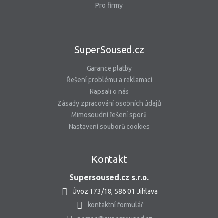
Pro firmy
SuperSoused.cz
Garance platby
Řešení problému a reklamací
Napsali o nás
Zásady zpracování osobních údajů
Mimosoudní řešení sporů
Nastavení souborů cookies
Kontakt
Supersoused.cz s.r.o.
Úvoz 173/18, 586 01 Jihlava
kontaktní formulář