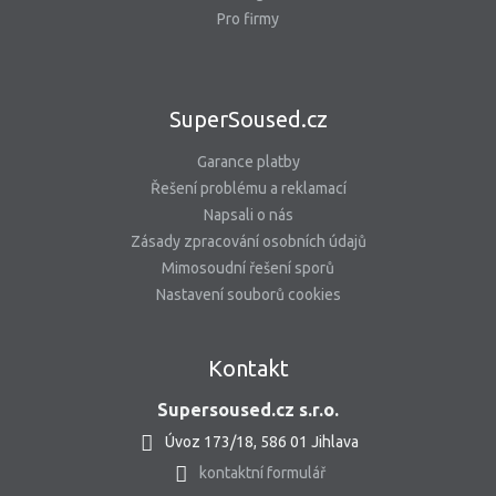
Pro firmy
SuperSoused.cz
Garance platby
Řešení problému a reklamací
Napsali o nás
Zásady zpracování osobních údajů
Mimosoudní řešení sporů
Nastavení souborů cookies
Kontakt
Supersoused.cz s.r.o.
Úvoz 173/18, 586 01 Jihlava
kontaktní formulář