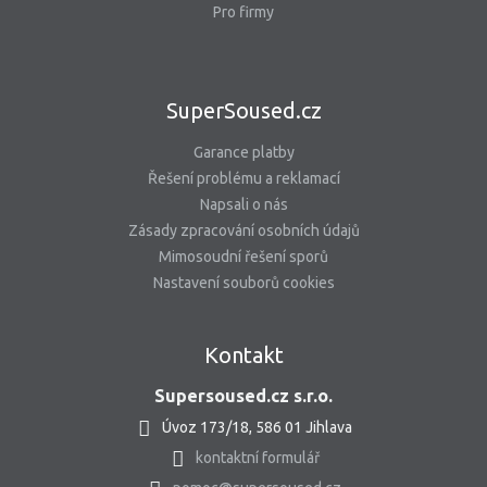
Pro firmy
SuperSoused.cz
Garance platby
Řešení problému a reklamací
Napsali o nás
Zásady zpracování osobních údajů
Mimosoudní řešení sporů
Nastavení souborů cookies
Kontakt
Supersoused.cz s.r.o.
Úvoz 173/18, 586 01 Jihlava
kontaktní formulář