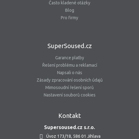
Často kladené otázky
Blog
Pro firmy
SuperSoused.cz
Garance platby
Řešení problému a reklamací
Napsali o nás
Zásady zpracování osobních údajů
Mimosoudní řešení sporů
Nastavení souborů cookies
Kontakt
Supersoused.cz s.r.o.
Úvoz 173/18, 586 01 Jihlava