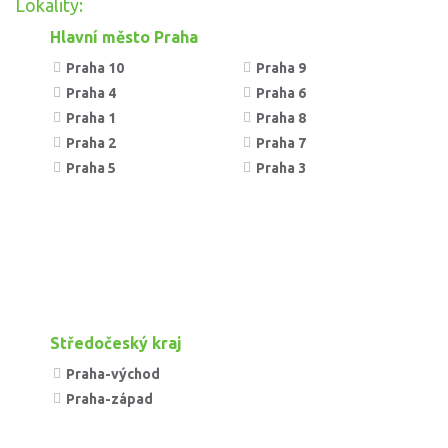
Lokality:
Hlavní město Praha
Praha 10
Praha 9
Praha 4
Praha 6
Praha 1
Praha 8
Praha 2
Praha 7
Praha 5
Praha 3
Středočeský kraj
Praha-východ
Praha-západ