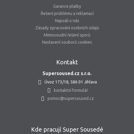
Garance platby
Řešení problému a reklamací
Napsali o nás
Zásady zpracování osobních údajů
Mimosoudní řešení sporů
Nastavení souborů cookies
Kontakt
Supersoused.cz s.r.o.
Úvoz 173/18, 586 01 Jihlava
kontaktní formulář
pomoc@supersoused.cz
Kde pracují Super Sousedé