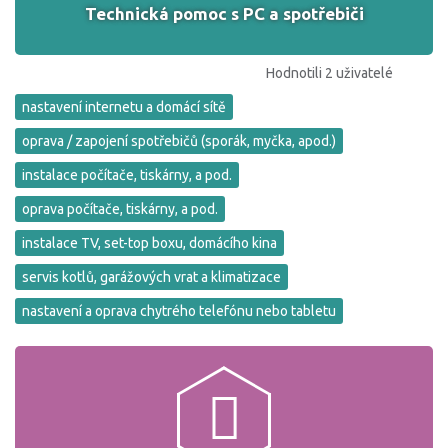
Technická pomoc s PC a spotřebiči
Hodnotili 2 uživatelé
nastavení internetu a domácí sítě
oprava / zapojení spotřebičů (sporák, myčka, apod.)
instalace počítače, tiskárny, a pod.
oprava počítače, tiskárny, a pod.
instalace TV, set-top boxu, domácího kina
servis kotlů, garážových vrat a klimatizace
nastavení a oprava chytrého telefónu nebo tabletu