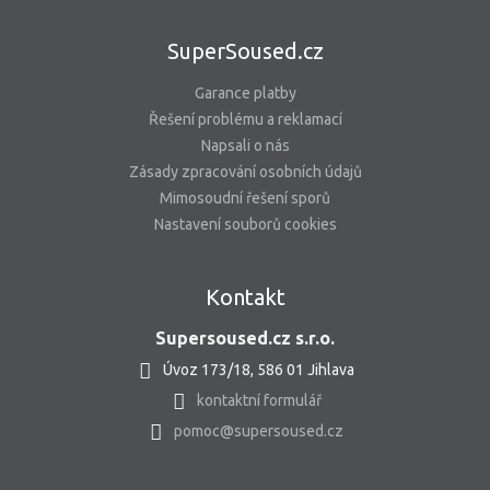
SuperSoused.cz
Garance platby
Řešení problému a reklamací
Napsali o nás
Zásady zpracování osobních údajů
Mimosoudní řešení sporů
Nastavení souborů cookies
Kontakt
Supersoused.cz s.r.o.
Úvoz 173/18, 586 01 Jihlava
kontaktní formulář
pomoc@supersoused.cz