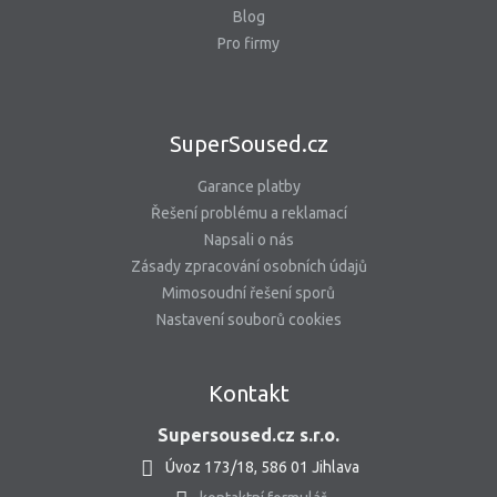
Blog
Pro firmy
SuperSoused.cz
Garance platby
Řešení problému a reklamací
Napsali o nás
Zásady zpracování osobních údajů
Mimosoudní řešení sporů
Nastavení souborů cookies
Kontakt
Supersoused.cz s.r.o.
Úvoz 173/18, 586 01 Jihlava