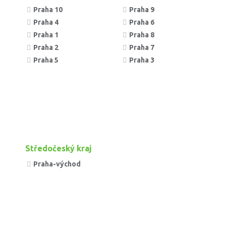
Praha 10
Praha 9
Praha 4
Praha 6
Praha 1
Praha 8
Praha 2
Praha 7
Praha 5
Praha 3
Středočeský kraj
Praha-východ