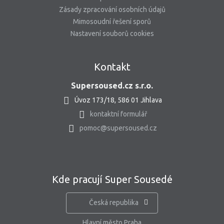
Zásady zpracování osobních údajů
Mimosoudní řešení sporů
Nastavení souborů cookies
Kontakt
Supersoused.cz s.r.o.
Úvoz 173/18, 586 01 Jihlava
kontaktní formulář
pomoc@supersoused.cz
Kde pracují Super Sousedé
Česká republika
Hlavní město Praha