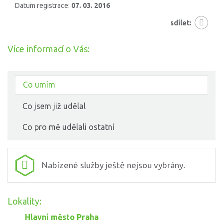
Datum registrace:
07. 03. 2016
sdílet:
Více informací o Vás:
Co umím
Co jsem již udělal
Co pro mě udělali ostatní
Nabízené služby ještě nejsou vybrány.
Lokality:
Hlavní město Praha