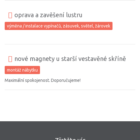
oprava a zavěšení lustru
výměna / instalace vypínačů, zásuvek, světel, žárovek
nové magnety u starší vestavěné skříně
montáž nábytku
Maximální spokojenost. Doporučujeme!