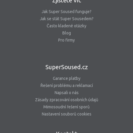
Zjistěte víc
Jak Super Soused funguje?
Jak se stát Super Sousedem?
Často kladené otázky
Blog
Pro firmy
SuperSoused.cz
Garance platby
Řešení problému a reklamací
Napsali o nás
Zásady zpracování osobních údajů
Mimosoudní řešení sporů
Nastavení souborů cookies