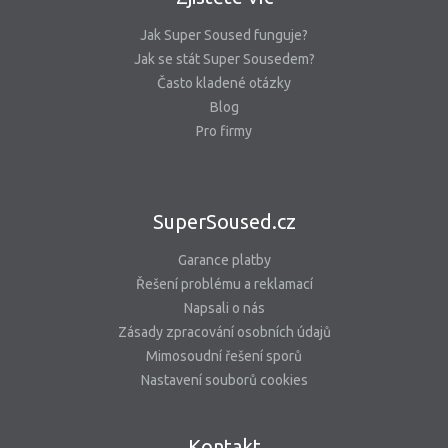
Jak Super Soused funguje?
Jak se stát Super Sousedem?
Často kladené otázky
Blog
Pro firmy
SuperSoused.cz
Garance platby
Řešení problému a reklamací
Napsali o nás
Zásady zpracování osobních údajů
Mimosoudní řešení sporů
Nastavení souborů cookies
Kontakt