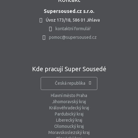
Supersoused.cz s.r.o.
Úvoz 173/18, 586 01 Jihlava
kontaktní formulář
pomoc@supersoused.cz
Kde pracují Super Sousedé
Česká republika
Hlavní město Praha
Jihomoravský kraj
Královéhradecký kraj
Pardubický kraj
Liberecký kraj
Olomoucký kraj
Moravskoslezský kraj